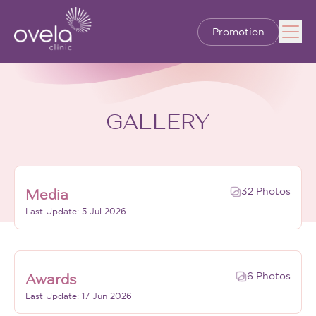
Promotion
GALLERY
32 Photos
Media
Last Update: 5 Jul 2026
6 Photos
Awards
Last Update: 17 Jun 2026