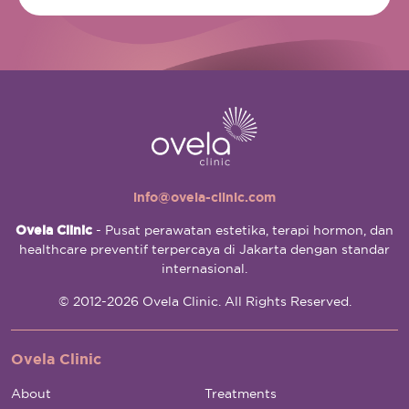
info@ovela-clinic.com
Ovela Clinic
- Pusat perawatan estetika, terapi hormon, dan
healthcare preventif terpercaya di Jakarta dengan standar
internasional.
© 2012-2026 Ovela Clinic. All Rights Reserved.
Ovela Clinic
About
Treatments