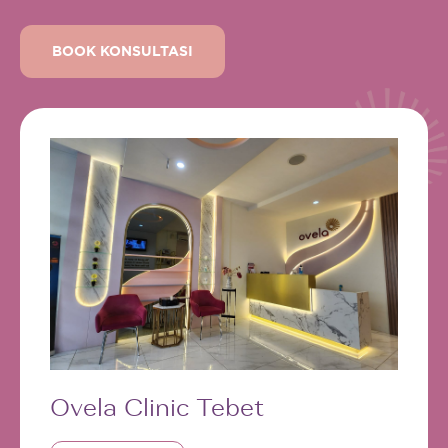
BOOK KONSULTASI
Ovela Clinic Tebet