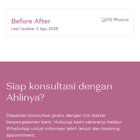
113 Photos
Before After
Last Update: 2 Agu 2026
Siap konsultasi dengan
Ahlinya?
Dapatkan konsultasi gratis dengan tim dokter
berpengalaman kami. Hubungi kami sekarang melalui
WhatsApp untuk informasi lebih lanjut dan booking
appointment.