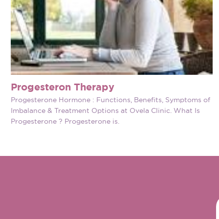
Progesteron Therapy
Progesterone Hormone : Functions, Benefits, Symptoms of
Imbalance & Treatment Options at Ovela Clinic. What Is
Progesterone ? Progesterone is.