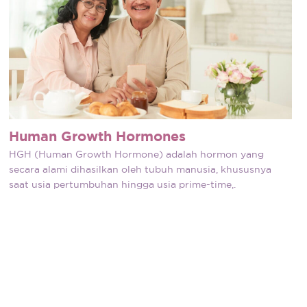
Human Growth Hormones
HGH (Human Growth Hormone) adalah hormon yang
secara alami dihasilkan oleh tubuh manusia, khususnya
saat usia pertumbuhan hingga usia prime-time,.