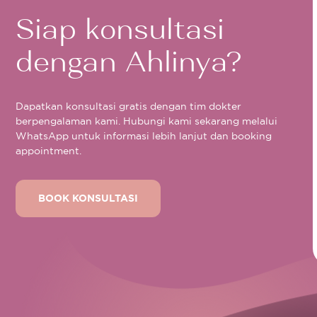
Siap konsultasi
dengan Ahlinya?
Dapatkan konsultasi gratis dengan tim dokter
berpengalaman kami. Hubungi kami sekarang melalui
WhatsApp untuk informasi lebih lanjut dan booking
appointment.
BOOK KONSULTASI