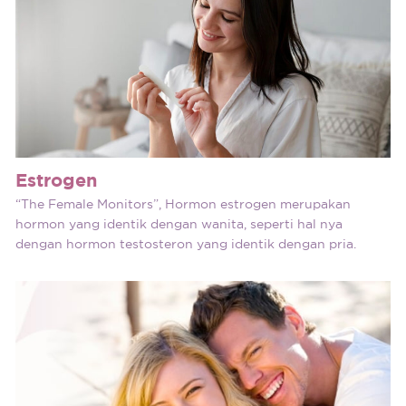
Estrogen
“The Female Monitors”, Hormon estrogen merupakan
hormon yang identik dengan wanita, seperti hal nya
dengan hormon testosteron yang identik dengan pria.