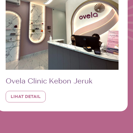
Ovela Clinic Kebon Jeruk
LIHAT DETAIL