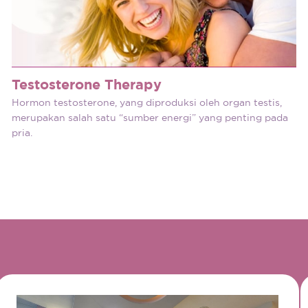
Testosterone Therapy
Hormon testosterone, yang diproduksi oleh organ testis,
merupakan salah satu “sumber energi” yang penting pada
pria.