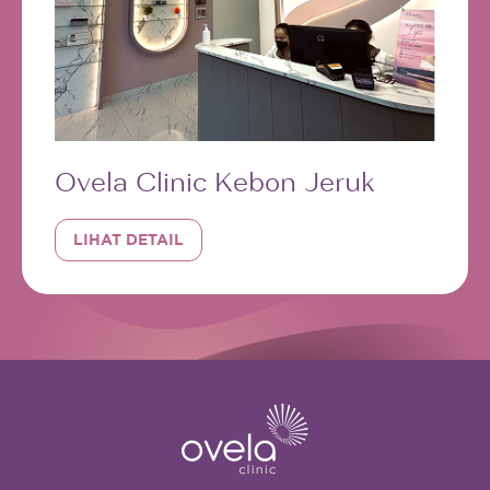
Ovela Clinic Kebon Jeruk
LIHAT DETAIL