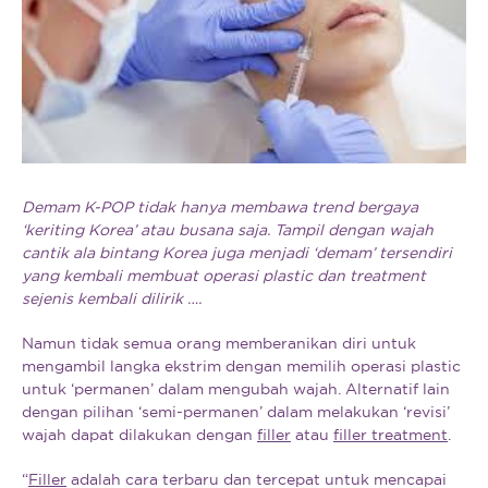
Demam K-POP tidak hanya membawa trend bergaya
‘keriting Korea’ atau busana saja. Tampil dengan wajah
cantik ala bintang Korea juga menjadi ‘demam’ tersendiri
yang kembali membuat operasi plastic dan treatment
sejenis kembali dilirik ….
Namun tidak semua orang memberanikan diri untuk
mengambil langka ekstrim dengan memilih operasi plastic
untuk ‘permanen’ dalam mengubah wajah. Alternatif lain
dengan pilihan ‘semi-permanen’ dalam melakukan ‘revisi’
wajah dapat dilakukan dengan
filler
atau
filler treatment
.
“
Filler
adalah cara terbaru dan tercepat untuk mencapai