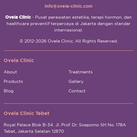
info@ovela-clinic.com
Ovela Clinic
- Pusat perawatan estetika, terapi hormon, dan
healthcare preventif terpercaya di Jakarta dengan standar
internasional.
© 2012-2026 Ovela Clinic. All Rights Reserved.
Ovela Clinic
About
Treatments
Products
Gallery
Blog
Contact
Ovela Clinic Tebet
Royal Palace Blok B-34 Jl. Prof. Dr. Soepomo SH No. 178A
Tebet, Jakarta Selatan 12870