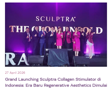
27 April 2026
Grand Launching Sculptra Collagen Stimulator di
Indonesia: Era Baru Regenerative Aesthetics Dimulai