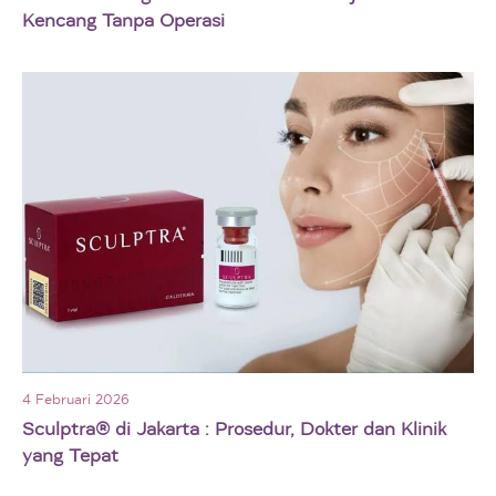
Kencang Tanpa Operasi
4 Februari 2026
Sculptra® di Jakarta : Prosedur, Dokter dan Klinik
yang Tepat