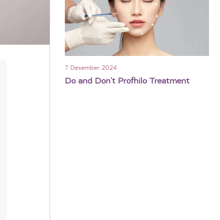
7 Desember 2024
Do and Don’t Profhilo Treatment