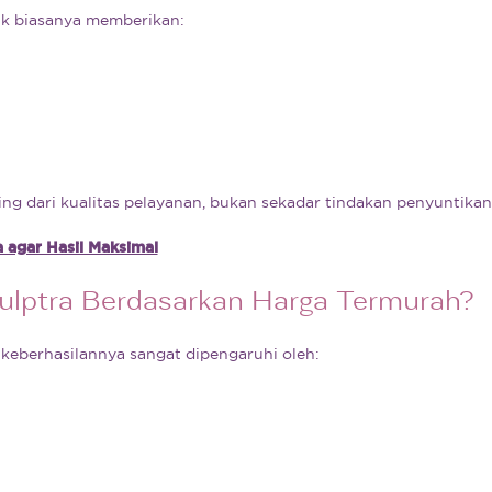
ik biasanya memberikan:
ng dari kualitas pelayanan, bukan sekadar tindakan penyuntikan
 agar Hasil Maksimal
ulptra Berdasarkan Harga Termurah?
 keberhasilannya sangat dipengaruhi oleh: