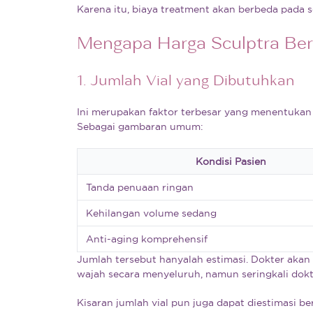
Karena itu, biaya treatment akan berbeda pada s
Mengapa Harga Sculptra Berb
1. Jumlah Vial yang Dibutuhkan
Ini merupakan faktor terbesar yang menentukan 
Sebagai gambaran umum:
Kondisi Pasien
Tanda penuaan ringan
Kehilangan volume sedang
Anti-aging komprehensif
Jumlah tersebut hanyalah estimasi. Dokter akan
wajah secara menyeluruh, namun seringkali dokte
Kisaran jumlah vial pun juga dapat diestimasi be