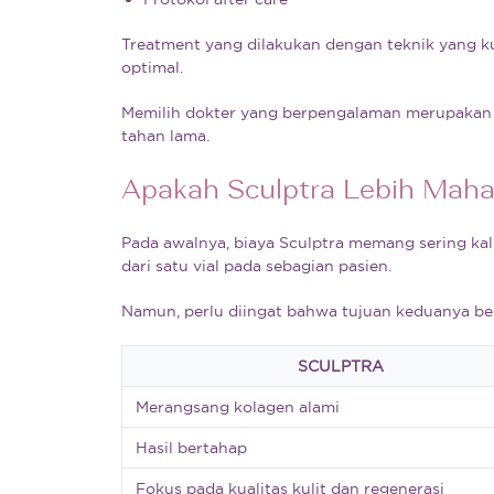
Treatment yang dilakukan dengan teknik yang ku
optimal.
Memilih dokter yang berpengalaman merupakan i
tahan lama.
Apakah Sculptra Lebih Mahal
Pada awalnya, biaya Sculptra memang sering kali 
dari satu vial pada sebagian pasien.
Namun, perlu diingat bahwa tujuan keduanya be
SCULPTRA
Merangsang kolagen alami
Hasil bertahap
Fokus pada kualitas kulit dan regenerasi