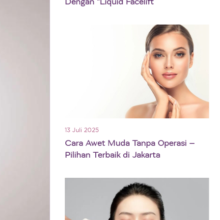
Dengan “Liquid Facelift”
13 Juli 2025
Cara Awet Muda Tanpa Operasi –
Pilihan Terbaik di Jakarta