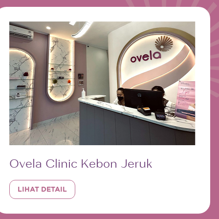
Ovela Clinic Kebon Jeruk
LIHAT DETAIL