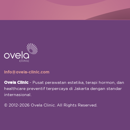
info@ovela-clinic.com
Ovela Clinic
- Pusat perawatan estetika, terapi hormon, dan
healthcare preventif terpercaya di Jakarta dengan standar
internasional.
© 2012-2026 Ovela Clinic. All Rights Reserved.