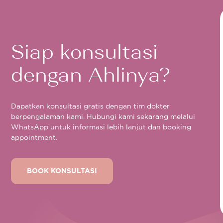
Siap konsultasi
dengan Ahlinya?
Dapatkan konsultasi gratis dengan tim dokter
berpengalaman kami. Hubungi kami sekarang melalui
WhatsApp untuk informasi lebih lanjut dan booking
appointment.
BOOK KONSULTASI