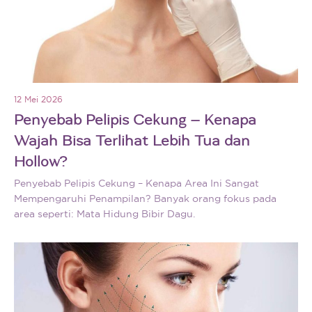
12 Mei 2026
Penyebab Pelipis Cekung – Kenapa
Wajah Bisa Terlihat Lebih Tua dan
Hollow?
Penyebab Pelipis Cekung – Kenapa Area Ini Sangat
Mempengaruhi Penampilan? Banyak orang fokus pada
area seperti: Mata Hidung Bibir Dagu.