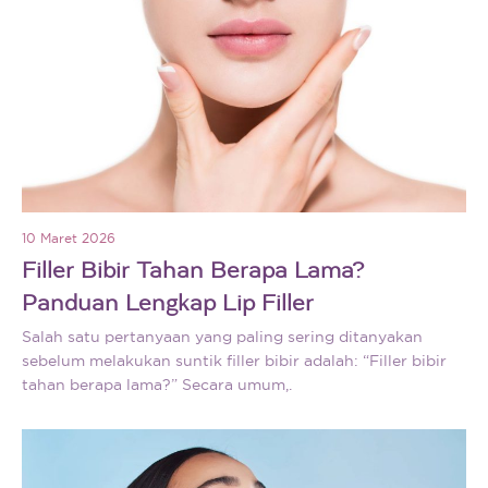
10 Maret 2026
Filler Bibir Tahan Berapa Lama?
Panduan Lengkap Lip Filler
Salah satu pertanyaan yang paling sering ditanyakan
sebelum melakukan suntik filler bibir adalah: “Filler bibir
tahan berapa lama?” Secara umum,.