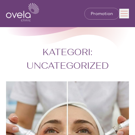
Promotion
KATEGORI:
UNCATEGORIZED