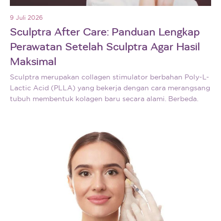
9 Juli 2026
Sculptra After Care: Panduan Lengkap
Perawatan Setelah Sculptra Agar Hasil
Maksimal
Sculptra merupakan collagen stimulator berbahan Poly-L-
Lactic Acid (PLLA) yang bekerja dengan cara merangsang
tubuh membentuk kolagen baru secara alami. Berbeda.