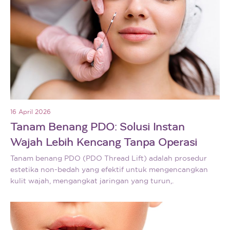
16 April 2026
Tanam Benang PDO: Solusi Instan
Wajah Lebih Kencang Tanpa Operasi
Tanam benang PDO (PDO Thread Lift) adalah prosedur
estetika non-bedah yang efektif untuk mengencangkan
kulit wajah, mengangkat jaringan yang turun,.