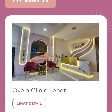
BOOK KONSULTASI
Ovela Clinic Tebet
LIHAT DETAIL