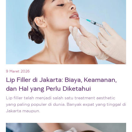
9 Maret 2026
Lip Filler di Jakarta: Biaya, Keamanan,
dan Hal yang Perlu Diketahui
Lip filler telah menjadi salah satu treatment aesthetic
yang paling populer di dunia. Banyak expat yang tinggal di
Jakarta maupun.