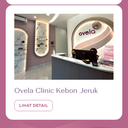
Ovela Clinic Kebon Jeruk
LIHAT DETAIL