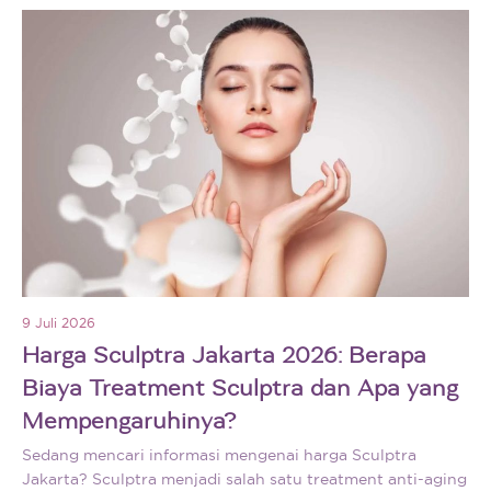
9 Juli 2026
Harga Sculptra Jakarta 2026: Berapa
Biaya Treatment Sculptra dan Apa yang
Mempengaruhinya?
Sedang mencari informasi mengenai harga Sculptra
Jakarta? Sculptra menjadi salah satu treatment anti-aging