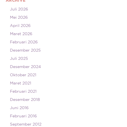
ARCHIVE
Juli 2026
Mei 2026
April 2026
Maret 2026
Februari 2026
Desember 2025
Juli 2025
Desember 2024
Oktober 2021
Maret 2021
Februari 2021
Desember 2018
Juni 2016
Februari 2016
September 2012