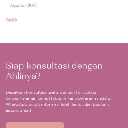
Agustus 2012
TAGS
Siap konsultasi dengan
Ahlinya?
Dapatkan konsultasi gratis dengan tim dokter
berpengalaman kami. Hubungi kami sekarang melalui
WhatsApp untuk informasi lebih lanjut dan booking
appointment.