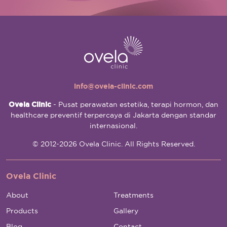
info@ovela-clinic.com
Ovela Clinic
- Pusat perawatan estetika, terapi hormon, dan
healthcare preventif terpercaya di Jakarta dengan standar
internasional.
© 2012-2026 Ovela Clinic. All Rights Reserved.
Ovela Clinic
About
Treatments
Products
Gallery
Blog
Contact