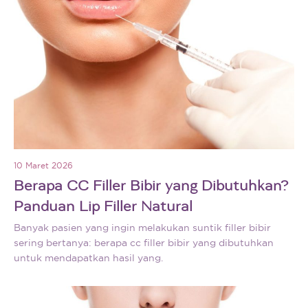
10 Maret 2026
Berapa CC Filler Bibir yang Dibutuhkan?
Panduan Lip Filler Natural
Banyak pasien yang ingin melakukan suntik filler bibir
sering bertanya: berapa cc filler bibir yang dibutuhkan
untuk mendapatkan hasil yang.