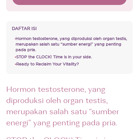
DAFTAR ISI
Hormon testosterone, yang diproduksi oleh organ testis,
merupakan salah satu “sumber energi” yang penting
pada pria.
STOP the CLOCK! Time is in your side.
Ready to Reclaim Your Vitality?
Hormon testosterone, yang
diproduksi oleh organ testis,
merupakan salah satu “sumber
energi” yang penting pada pria.