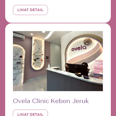
LIHAT DETAIL
Ovela Clinic Kebon Jeruk
LIHAT DETAIL