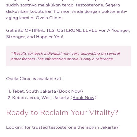
sudah saatnya melakukan terapi testosterone. Segera
diskusikan kebutuhan hormon Anda dengan dokter anti-
aging kami di Ovela Clinic..
Get into OPTIMAL TESTOSTERONE LEVEL For A Younger,
Stronger, and Happier You!
* Results for each individual may vary depending on several
other factors. The information above is only a reference.
Ovela Clinic is available at:
Tebet, South Jakarta
(Book Now)
Kebon Jeruk, West Jakarta
(Book Now)
Ready to Reclaim Your Vitality?
Looking for trusted testosterone therapy in Jakarta?