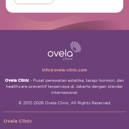
info@ovela-clinic.com
Ovela Clinic
- Pusat perawatan estetika, terapi hormon, dan
healthcare preventif terpercaya di Jakarta dengan standar
internasional.
© 2012-2026 Ovela Clinic. All Rights Reserved.
Ovela Clinic