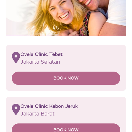
Ovela Clinic Tebet
Jakarta Selatan
BOOK NOW
Ovela Clinic Kebon Jeruk
Jakarta Barat
BOOK NOW