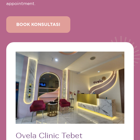
appointment.
BOOK KONSULTASI
Ovela Clinic Tebet